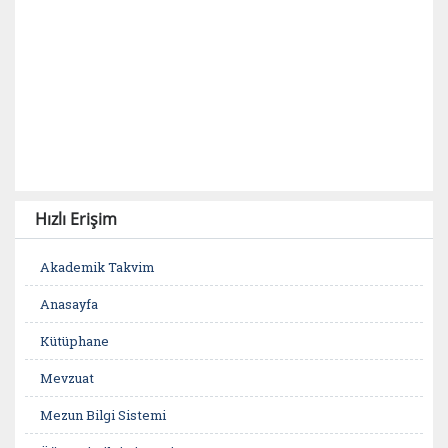
Hızlı Erişim
Akademik Takvim
Anasayfa
Kütüphane
Mevzuat
Mezun Bilgi Sistemi