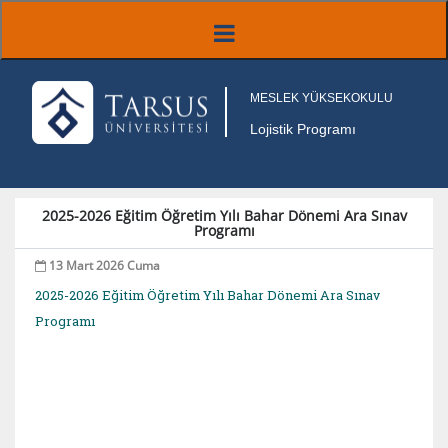
MESLEK YÜKSEKOKULU
Lojistik Programı
2025-2026 Eğitim Öğretim Yılı Bahar Dönemi Ara Sınav
Programı
13 Mart 2026 Cuma
2025-2026 Eğitim Öğretim Yılı Bahar Dönemi Ara Sınav
Programı