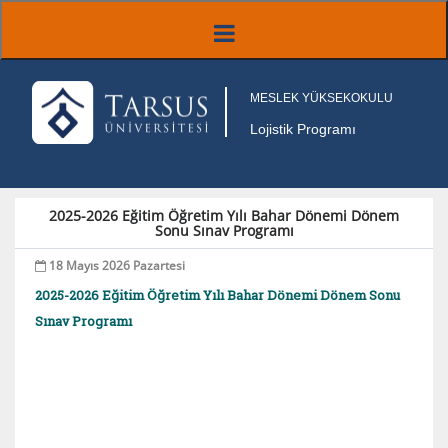
MESLEK YÜKSEKOKULU
Lojistik Programı
2025-2026 Eğitim Öğretim Yılı Bahar Dönemi Dönem
Sonu Sınav Programı
18 Mayıs 2026 Pazartesi
2025-2026 Eğitim Öğretim Yılı Bahar Dönemi Dönem Sonu
Sınav Programı