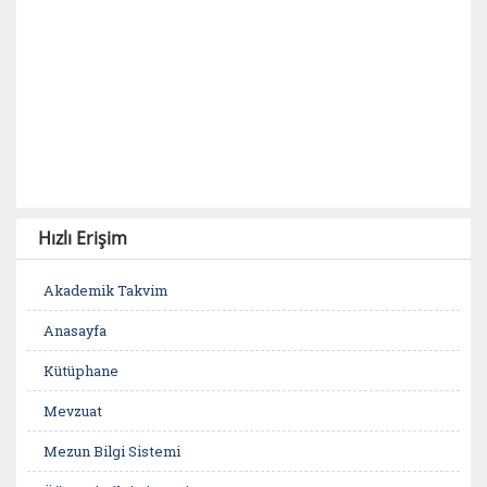
Hızlı Erişim
Akademik Takvim
Anasayfa
Kütüphane
Mevzuat
Mezun Bilgi Sistemi