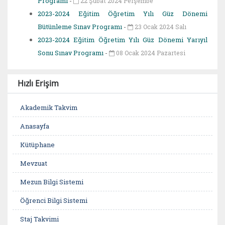
Programı
-
22 Şubat 2024 Perşembe
2023-2024 Eğitim Öğretim Yılı Güz Dönemi
Bütünleme Sınav Programı
-
23 Ocak 2024 Salı
2023-2024 Eğitim Öğretim Yılı Güz Dönemi Yarıyıl
Sonu Sınav Programı
-
08 Ocak 2024 Pazartesi
Hızlı Erişim
Akademik Takvim
Anasayfa
Kütüphane
Mevzuat
Mezun Bilgi Sistemi
Öğrenci Bilgi Sistemi
Staj Takvimi