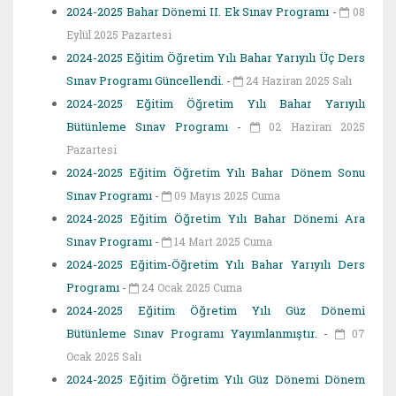
2024-2025 Bahar Dönemi II. Ek Sınav Programı
-
08
Eylül 2025 Pazartesi
2024-2025 Eğitim Öğretim Yılı Bahar Yarıyılı Üç Ders
Sınav Programı Güncellendi.
-
24 Haziran 2025 Salı
2024-2025 Eğitim Öğretim Yılı Bahar Yarıyılı
Bütünleme Sınav Programı
-
02 Haziran 2025
Pazartesi
2024-2025 Eğitim Öğretim Yılı Bahar Dönem Sonu
Sınav Programı
-
09 Mayıs 2025 Cuma
2024-2025 Eğitim Öğretim Yılı Bahar Dönemi Ara
Sınav Programı
-
14 Mart 2025 Cuma
2024-2025 Eğitim-Öğretim Yılı Bahar Yarıyılı Ders
Programı
-
24 Ocak 2025 Cuma
2024-2025 Eğitim Öğretim Yılı Güz Dönemi
Bütünleme Sınav Programı Yayımlanmıştır.
-
07
Ocak 2025 Salı
2024-2025 Eğitim Öğretim Yılı Güz Dönemi Dönem