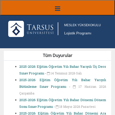
MESLEK YÜKSEKOKULU
Lojistik Programı
Tüm Duyurular
2025-2026 Eğitim Öğretim Yılı Bahar Yarıyılı Üç Ders
Sınav Programı
-
14 Temmuz 2026 Salı
2025-2026 Eğitim Öğretim Yılı Bahar Yarıyılı
Bütünleme Sınav Programı
-
17 Haziran 2026
Çarşamba
2025-2026 Eğitim Öğretim Yılı Bahar Dönemi Dönem
Sonu Sınav Programı
-
18 Mayıs 2026 Pazartesi
2025-2026 Eğitim Öğretim Yılı Bahar Dönemi Ara