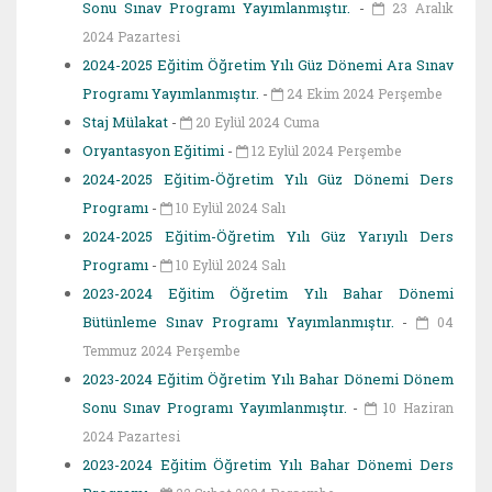
Sonu Sınav Programı Yayımlanmıştır.
-
23 Aralık
2024 Pazartesi
2024-2025 Eğitim Öğretim Yılı Güz Dönemi Ara Sınav
Programı Yayımlanmıştır.
-
24 Ekim 2024 Perşembe
Staj Mülakat
-
20 Eylül 2024 Cuma
Oryantasyon Eğitimi
-
12 Eylül 2024 Perşembe
2024-2025 Eğitim-Öğretim Yılı Güz Dönemi Ders
Programı
-
10 Eylül 2024 Salı
2024-2025 Eğitim-Öğretim Yılı Güz Yarıyılı Ders
Programı
-
10 Eylül 2024 Salı
2023-2024 Eğitim Öğretim Yılı Bahar Dönemi
Bütünleme Sınav Programı Yayımlanmıştır.
-
04
Temmuz 2024 Perşembe
2023-2024 Eğitim Öğretim Yılı Bahar Dönemi Dönem
Sonu Sınav Programı Yayımlanmıştır.
-
10 Haziran
2024 Pazartesi
2023-2024 Eğitim Öğretim Yılı Bahar Dönemi Ders